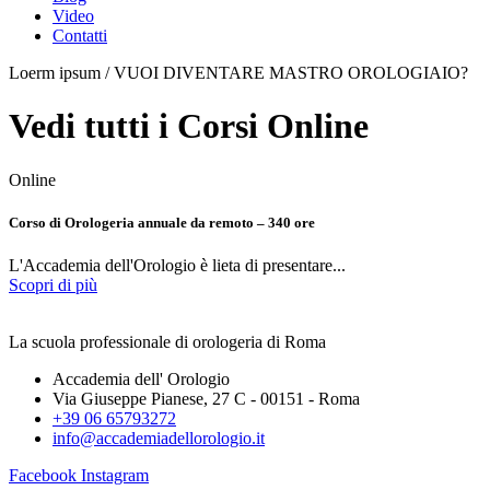
Video
Contatti
Loerm ipsum / VUOI DIVENTARE MASTRO OROLOGIAIO?
Vedi tutti i Corsi Online
Online
Corso di Orologeria annuale da remoto – 340 ore
L'Accademia dell'Orologio è lieta di presentare...
Scopri di più
La scuola professionale di orologeria di Roma
Accademia dell' Orologio
Via Giuseppe Pianese, 27 C - 00151 - Roma
+39 06 65793272
info@accademiadellorologio.it
Facebook
Instagram